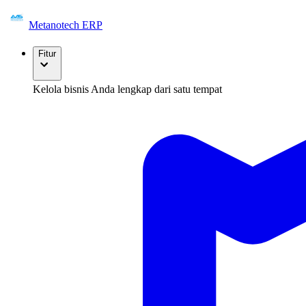
Metanotech ERP
Fitur
Kelola bisnis Anda lengkap dari satu tempat