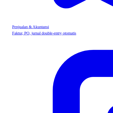
Penjualan & Akuntansi
Faktur, PO, jurnal double-entry otomatis