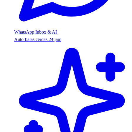
WhatsApp Inbox & AI
Auto-balas cerdas 24 jam