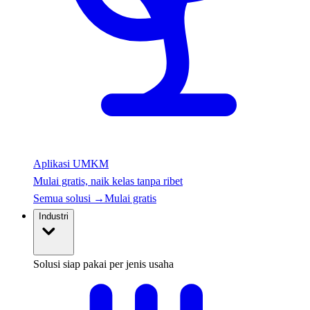
Aplikasi UMKM
Mulai gratis, naik kelas tanpa ribet
Semua solusi
→
Mulai gratis
Industri
Solusi siap pakai per jenis usaha