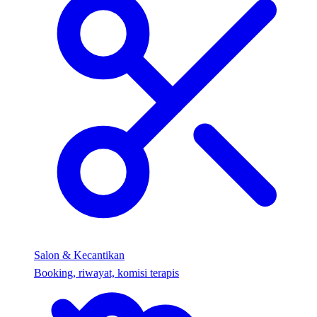
Salon & Kecantikan
Booking, riwayat, komisi terapis