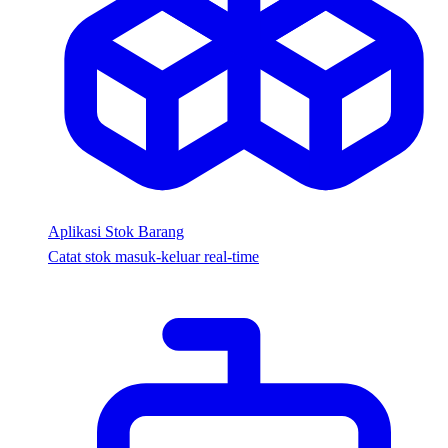
Aplikasi Stok Barang
Catat stok masuk-keluar real-time