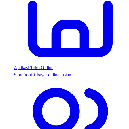
Aplikasi Toko Online
Storefront + bayar online instan