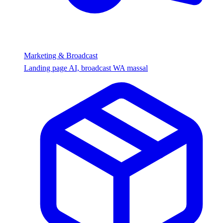
Marketing & Broadcast
Landing page AI, broadcast WA massal