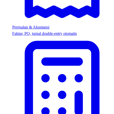
Penjualan & Akuntansi
Faktur, PO, jurnal double-entry otomatis