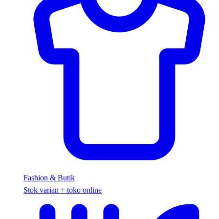
Fashion & Butik
Stok varian + toko online