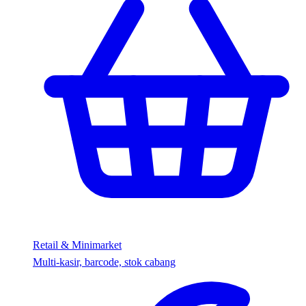
Retail & Minimarket
Multi-kasir, barcode, stok cabang