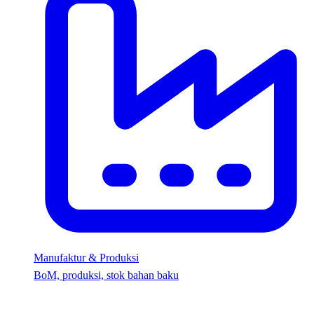
Manufaktur & Produksi
BoM, produksi, stok bahan baku