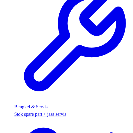
Bengkel & Servis
Stok spare part + jasa servis