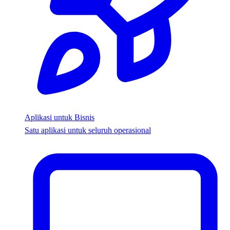
Aplikasi untuk Bisnis
Satu aplikasi untuk seluruh operasional