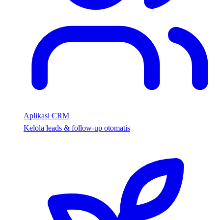
Aplikasi CRM
Kelola leads & follow-up otomatis