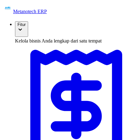
Metanotech ERP
Fitur
Kelola bisnis Anda lengkap dari satu tempat