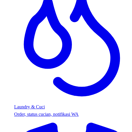
Laundry & Cuci
Order, status cucian, notifikasi WA