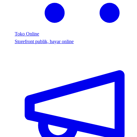
Toko Online
Storefront publik, bayar online