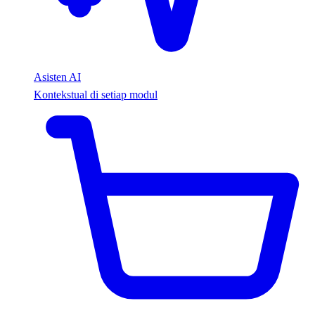
Asisten AI
Kontekstual di setiap modul