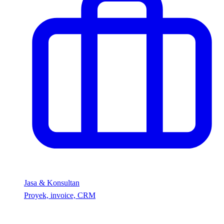
Jasa & Konsultan
Proyek, invoice, CRM