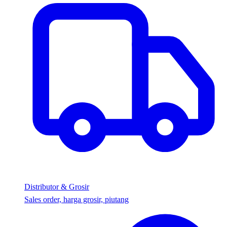
Distributor & Grosir
Sales order, harga grosir, piutang