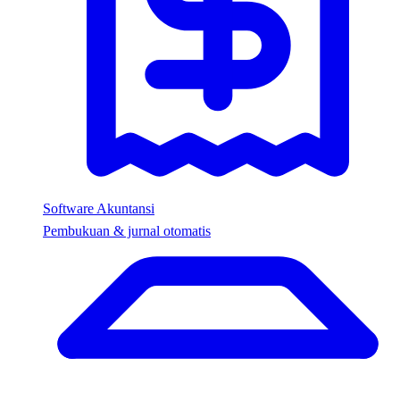
Software Akuntansi
Pembukuan & jurnal otomatis