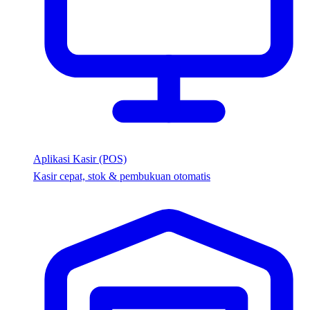
Aplikasi Kasir (POS)
Kasir cepat, stok & pembukuan otomatis