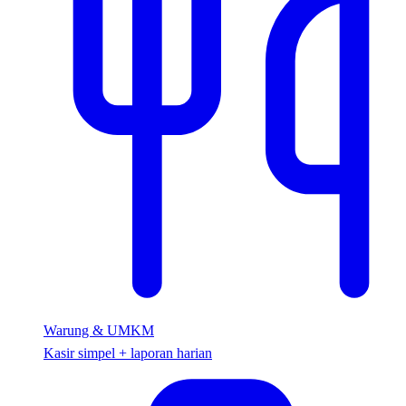
Warung & UMKM
Kasir simpel + laporan harian