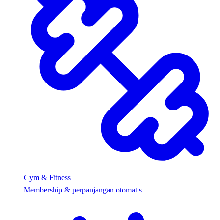
Gym & Fitness
Membership & perpanjangan otomatis