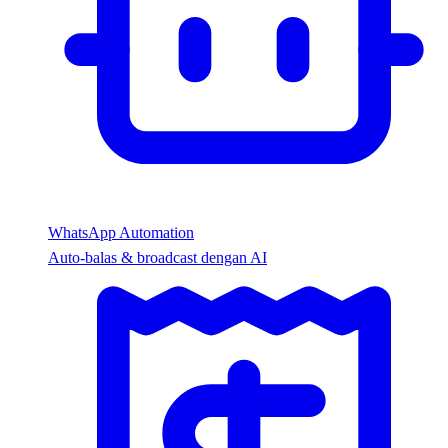
WhatsApp Automation
Auto-balas & broadcast dengan AI