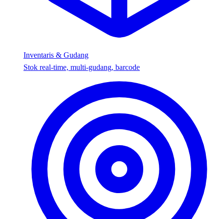
Inventaris & Gudang
Stok real-time, multi-gudang, barcode