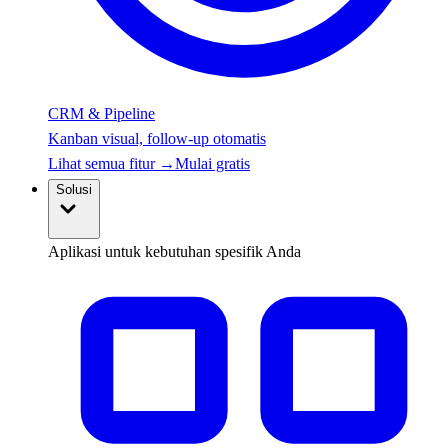
CRM & Pipeline
Kanban visual, follow-up otomatis
Lihat semua fitur
→
Mulai gratis
Solusi
Aplikasi untuk kebutuhan spesifik Anda