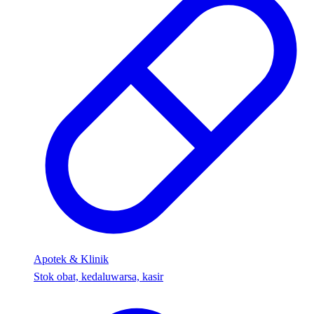
Apotek & Klinik
Stok obat, kedaluwarsa, kasir