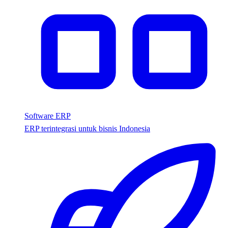
Software ERP
ERP terintegrasi untuk bisnis Indonesia