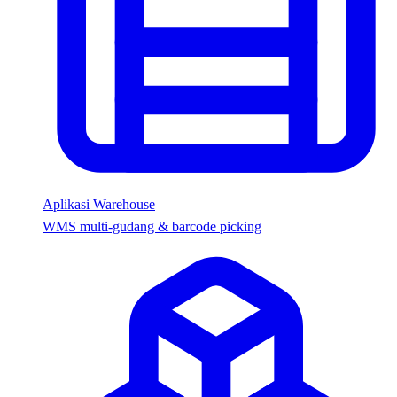
Aplikasi Warehouse
WMS multi-gudang & barcode picking