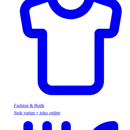
Fashion & Butik
Stok varian + toko online