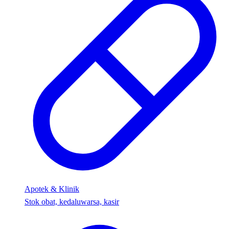
Apotek & Klinik
Stok obat, kedaluwarsa, kasir