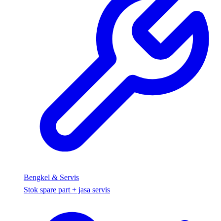
Bengkel & Servis
Stok spare part + jasa servis