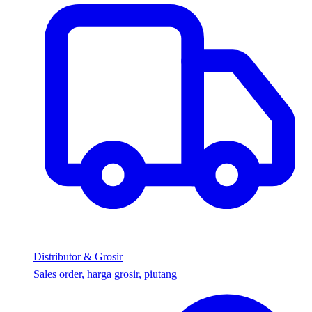
Distributor & Grosir
Sales order, harga grosir, piutang