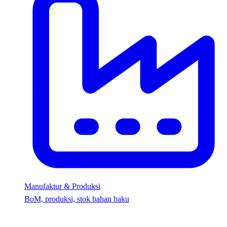
Manufaktur & Produksi
BoM, produksi, stok bahan baku