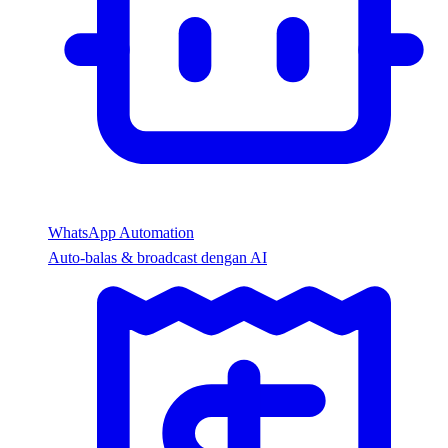
WhatsApp Automation
Auto-balas & broadcast dengan AI