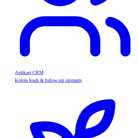
Aplikasi CRM
Kelola leads & follow-up otomatis