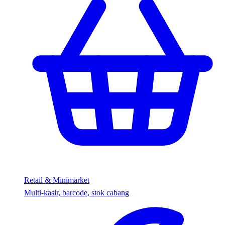
Retail & Minimarket
Multi-kasir, barcode, stok cabang