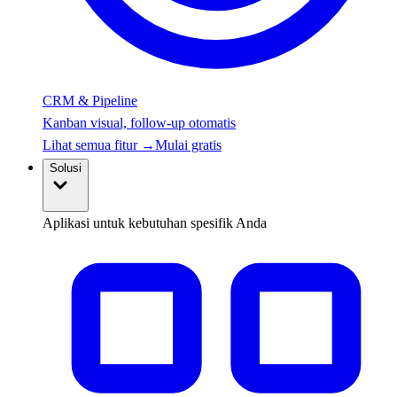
CRM & Pipeline
Kanban visual, follow-up otomatis
Lihat semua fitur
→
Mulai gratis
Solusi
Aplikasi untuk kebutuhan spesifik Anda