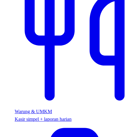
Warung & UMKM
Kasir simpel + laporan harian