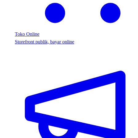
Toko Online
Storefront publik, bayar online