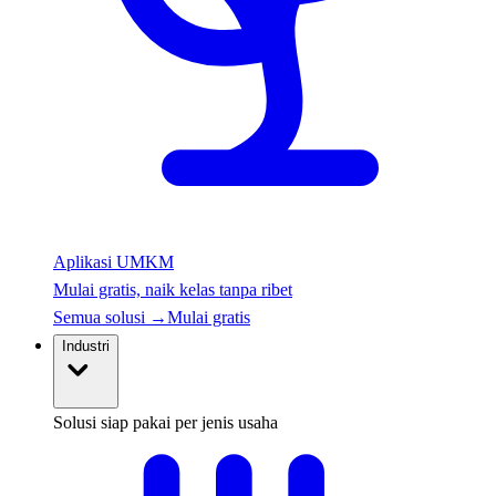
Aplikasi UMKM
Mulai gratis, naik kelas tanpa ribet
Semua solusi
→
Mulai gratis
Industri
Solusi siap pakai per jenis usaha