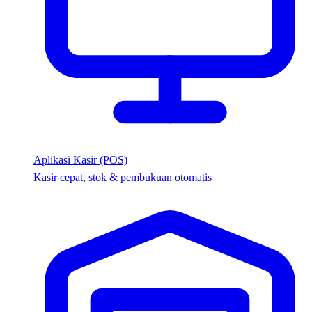
Aplikasi Kasir (POS)
Kasir cepat, stok & pembukuan otomatis