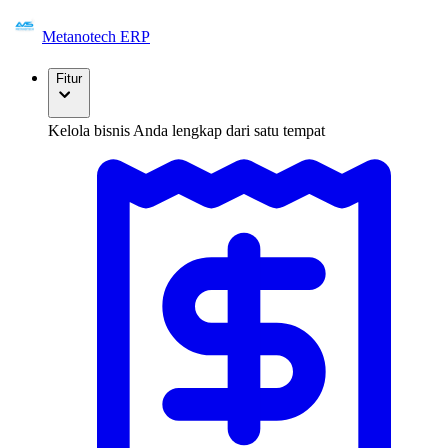
Metanotech ERP
Fitur
Kelola bisnis Anda lengkap dari satu tempat