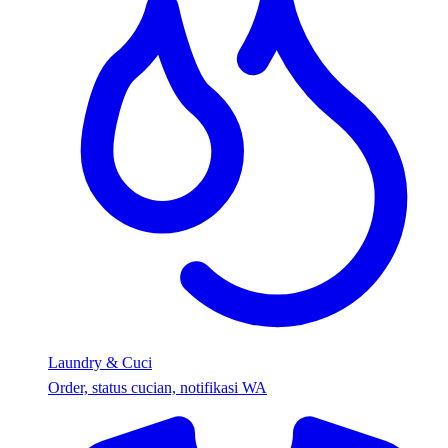
Laundry & Cuci
Order, status cucian, notifikasi WA