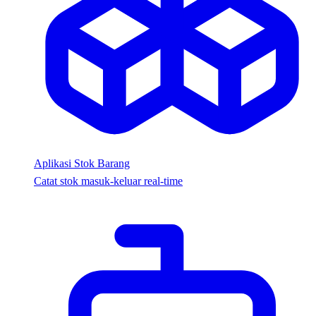
Aplikasi Stok Barang
Catat stok masuk-keluar real-time