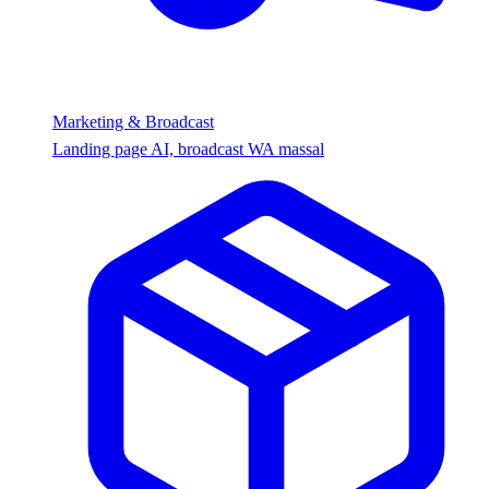
Marketing & Broadcast
Landing page AI, broadcast WA massal