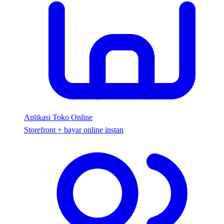
Aplikasi Toko Online
Storefront + bayar online instan