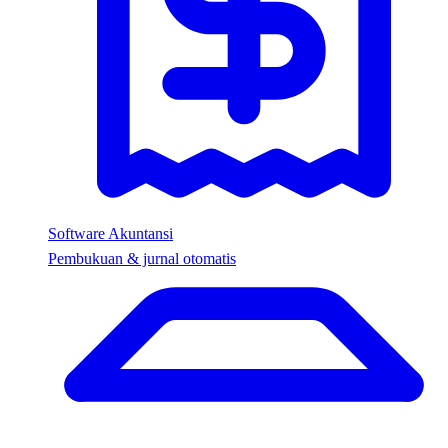
Software Akuntansi
Pembukuan & jurnal otomatis