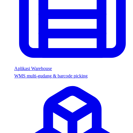
Aplikasi Warehouse
WMS multi-gudang & barcode picking