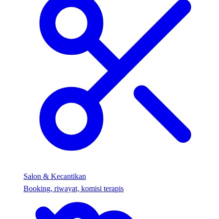
Salon & Kecantikan
Booking, riwayat, komisi terapis