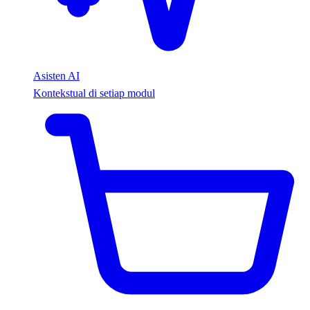
Asisten AI
Kontekstual di setiap modul