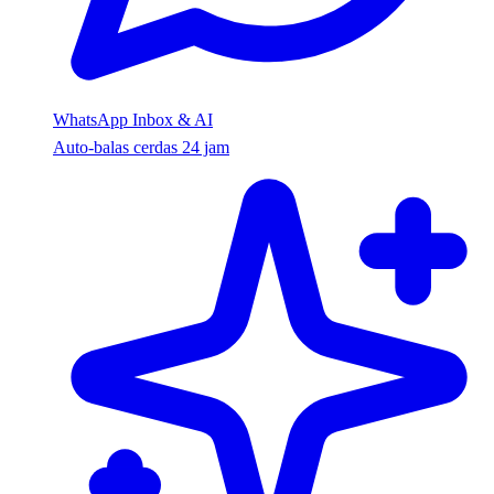
WhatsApp Inbox & AI
Auto-balas cerdas 24 jam