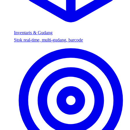
Inventaris & Gudang
Stok real-time, multi-gudang, barcode