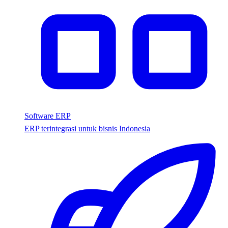
Software ERP
ERP terintegrasi untuk bisnis Indonesia