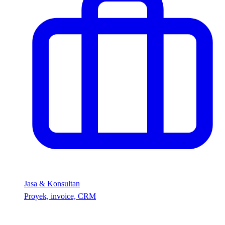
Jasa & Konsultan
Proyek, invoice, CRM