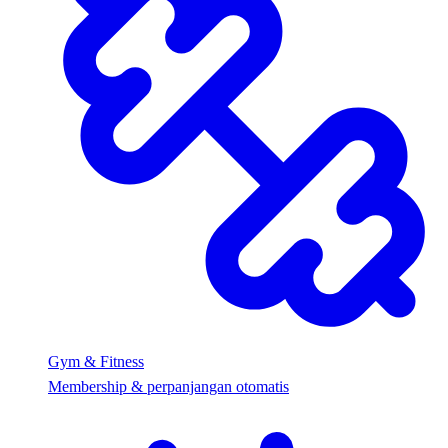
Gym & Fitness
Membership & perpanjangan otomatis