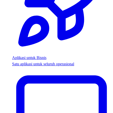
Aplikasi untuk Bisnis
Satu aplikasi untuk seluruh operasional