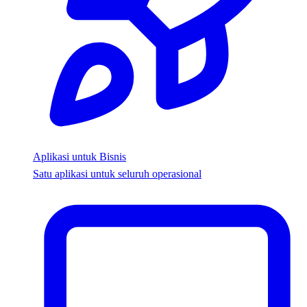
Aplikasi untuk Bisnis
Satu aplikasi untuk seluruh operasional