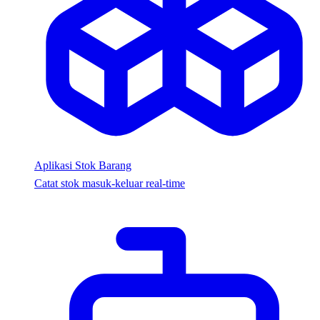
Aplikasi Stok Barang
Catat stok masuk-keluar real-time