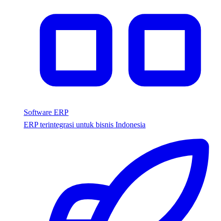
Software ERP
ERP terintegrasi untuk bisnis Indonesia