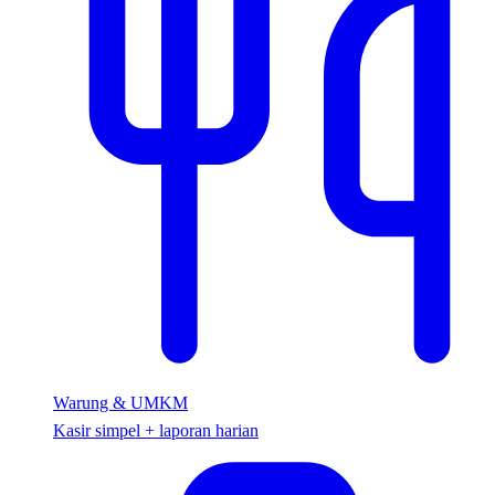
Warung & UMKM
Kasir simpel + laporan harian