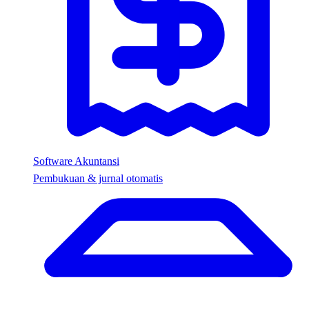
Software Akuntansi
Pembukuan & jurnal otomatis