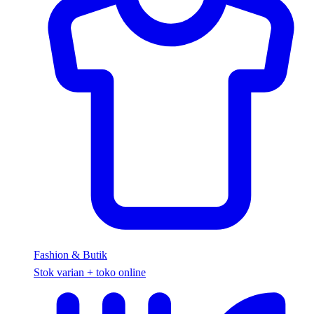
Fashion & Butik
Stok varian + toko online