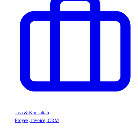
Jasa & Konsultan
Proyek, invoice, CRM