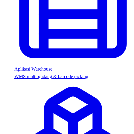
Aplikasi Warehouse
WMS multi-gudang & barcode picking