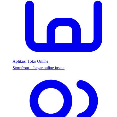
Aplikasi Toko Online
Storefront + bayar online instan