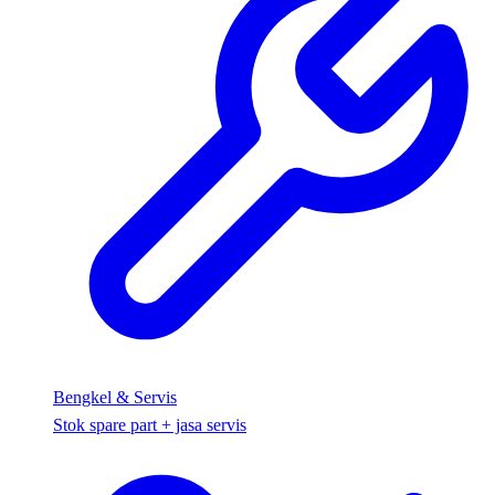
Bengkel & Servis
Stok spare part + jasa servis