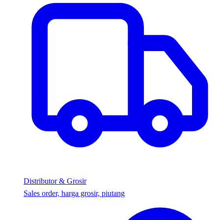
Distributor & Grosir
Sales order, harga grosir, piutang