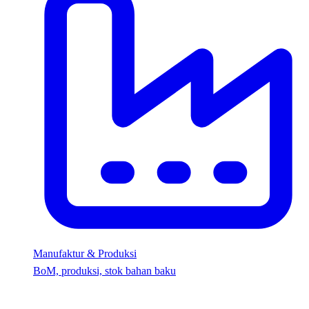
Manufaktur & Produksi
BoM, produksi, stok bahan baku