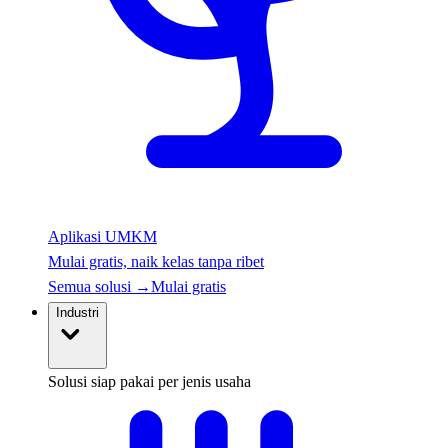
Aplikasi UMKM
Mulai gratis, naik kelas tanpa ribet
Semua solusi
→
Mulai gratis
Industri
Solusi siap pakai per jenis usaha