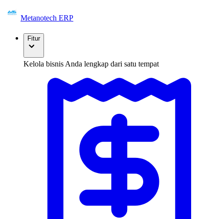
Metanotech ERP
Fitur
Kelola bisnis Anda lengkap dari satu tempat