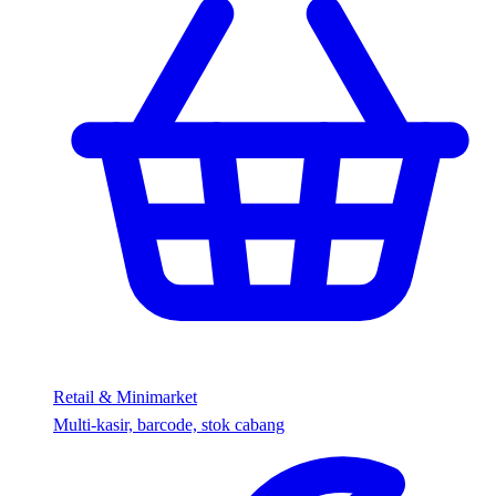
Retail & Minimarket
Multi-kasir, barcode, stok cabang