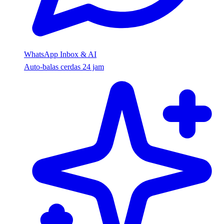
WhatsApp Inbox & AI
Auto-balas cerdas 24 jam