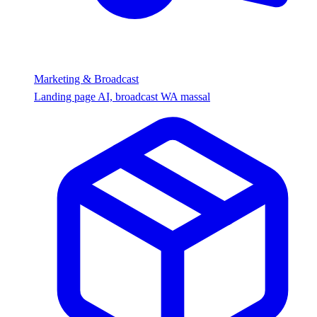
Marketing & Broadcast
Landing page AI, broadcast WA massal