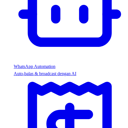
WhatsApp Automation
Auto-balas & broadcast dengan AI