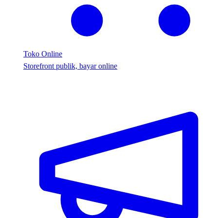
Toko Online
Storefront publik, bayar online