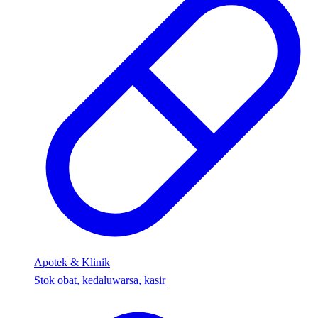
Apotek & Klinik
Stok obat, kedaluwarsa, kasir