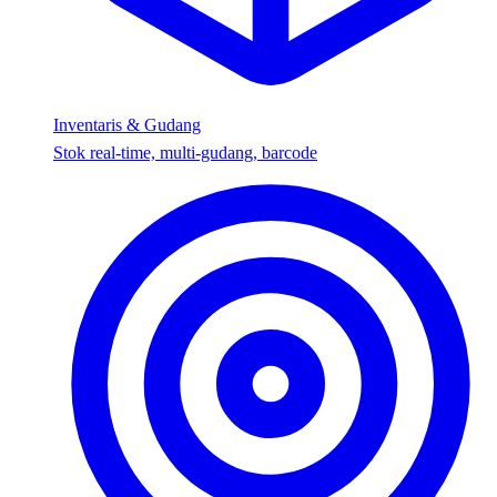
Inventaris & Gudang
Stok real-time, multi-gudang, barcode