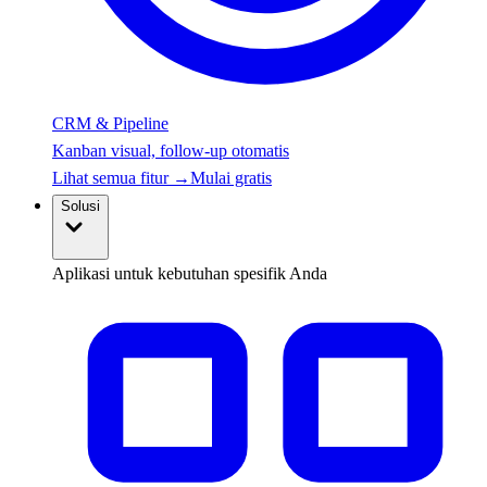
CRM & Pipeline
Kanban visual, follow-up otomatis
Lihat semua fitur
→
Mulai gratis
Solusi
Aplikasi untuk kebutuhan spesifik Anda