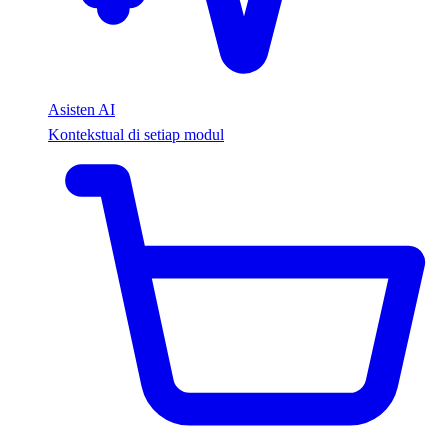
Asisten AI
Kontekstual di setiap modul