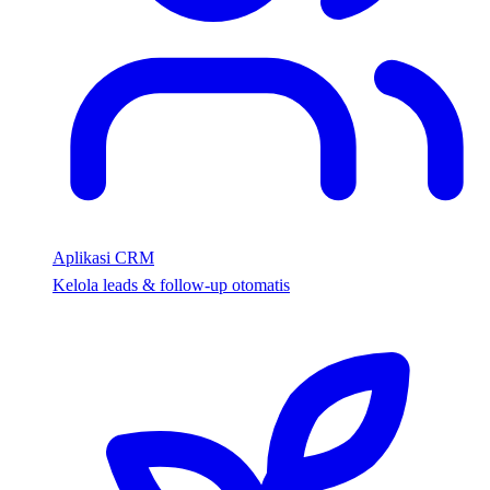
Aplikasi CRM
Kelola leads & follow-up otomatis