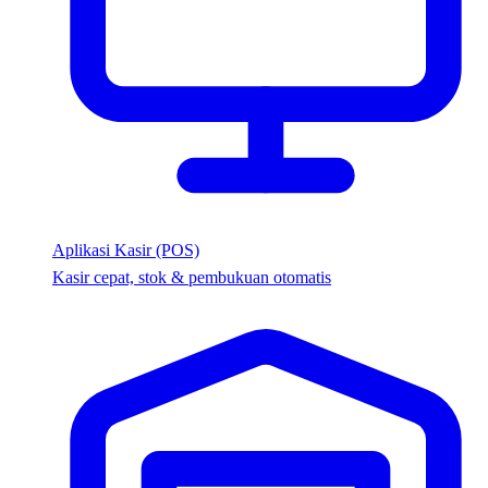
Aplikasi Kasir (POS)
Kasir cepat, stok & pembukuan otomatis