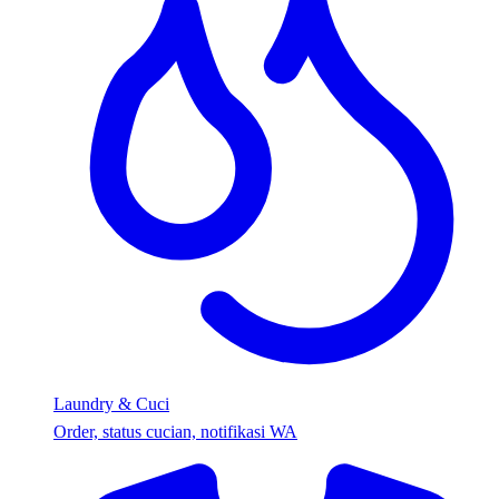
Laundry & Cuci
Order, status cucian, notifikasi WA