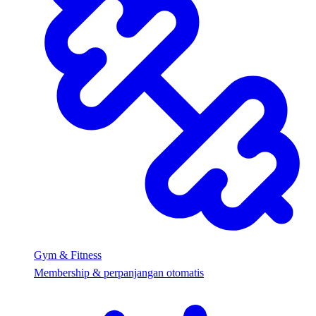
Gym & Fitness
Membership & perpanjangan otomatis