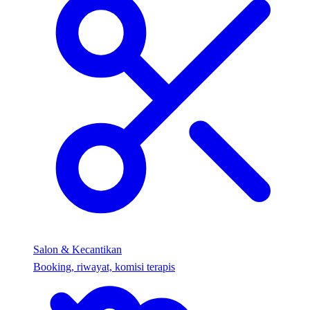
Salon & Kecantikan
Booking, riwayat, komisi terapis