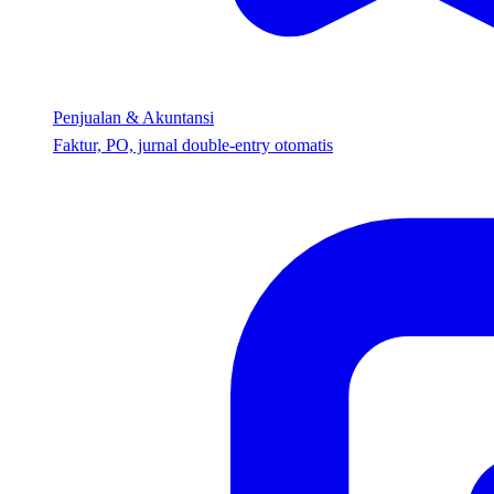
Penjualan & Akuntansi
Faktur, PO, jurnal double-entry otomatis