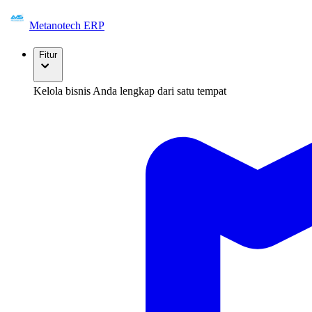
Metanotech ERP
Fitur
Kelola bisnis Anda lengkap dari satu tempat