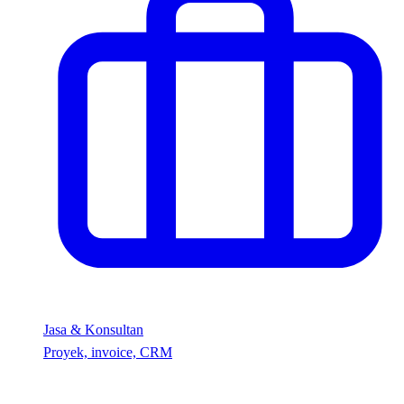
Jasa & Konsultan
Proyek, invoice, CRM