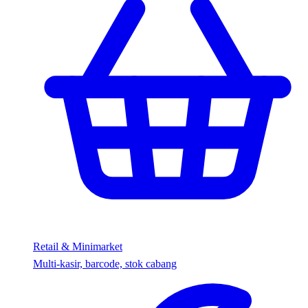
Retail & Minimarket
Multi-kasir, barcode, stok cabang