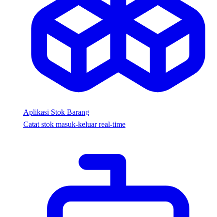
Aplikasi Stok Barang
Catat stok masuk-keluar real-time