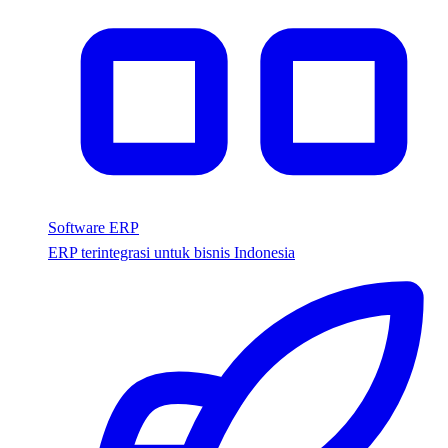
Software ERP
ERP terintegrasi untuk bisnis Indonesia