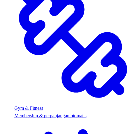
Gym & Fitness
Membership & perpanjangan otomatis