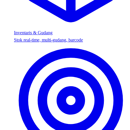
Inventaris & Gudang
Stok real-time, multi-gudang, barcode