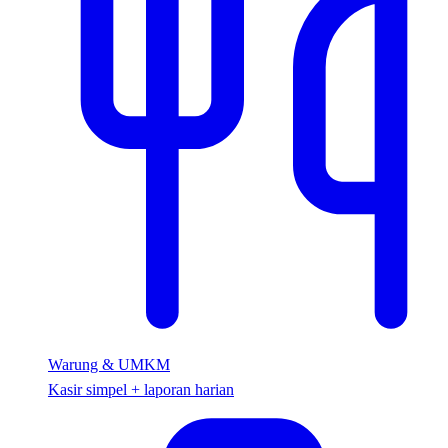
Warung & UMKM
Kasir simpel + laporan harian