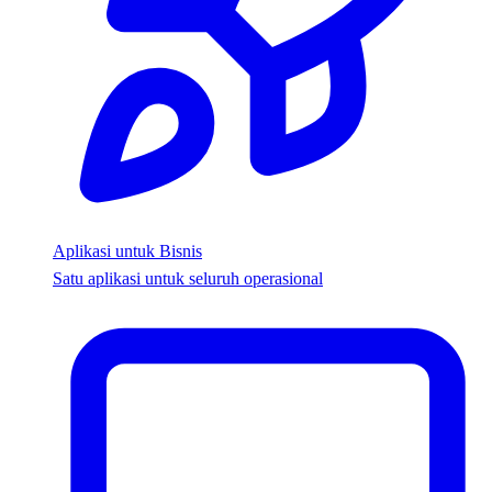
Aplikasi untuk Bisnis
Satu aplikasi untuk seluruh operasional