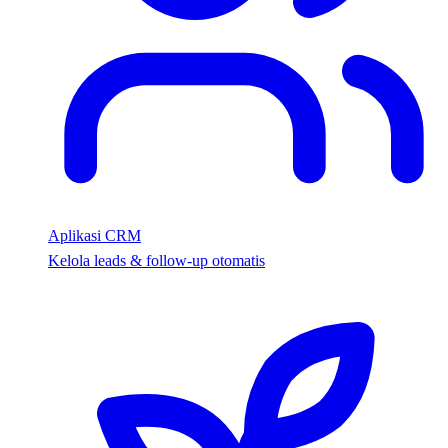
Aplikasi CRM
Kelola leads & follow-up otomatis