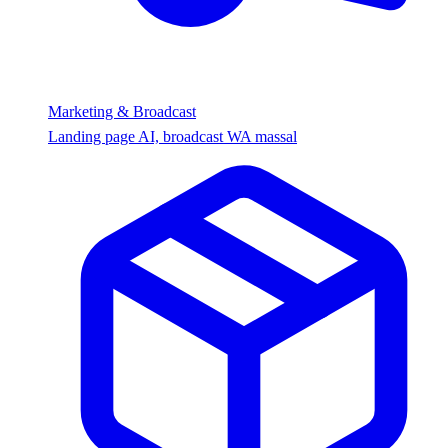
Marketing & Broadcast
Landing page AI, broadcast WA massal