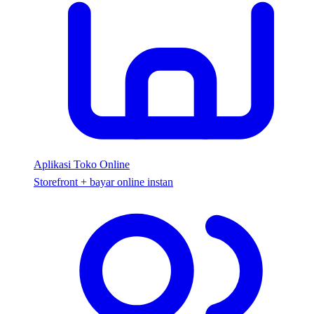
Aplikasi Toko Online
Storefront + bayar online instan