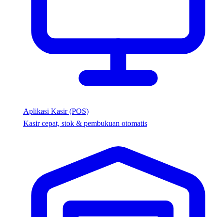
Aplikasi Kasir (POS)
Kasir cepat, stok & pembukuan otomatis