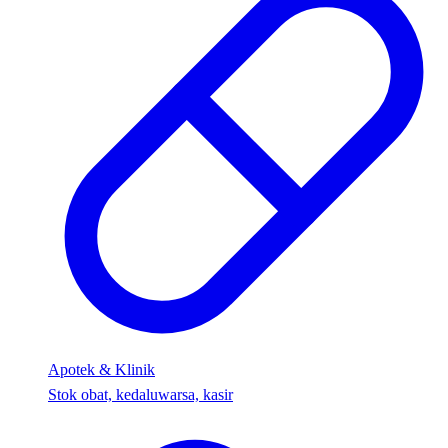
Apotek & Klinik
Stok obat, kedaluwarsa, kasir