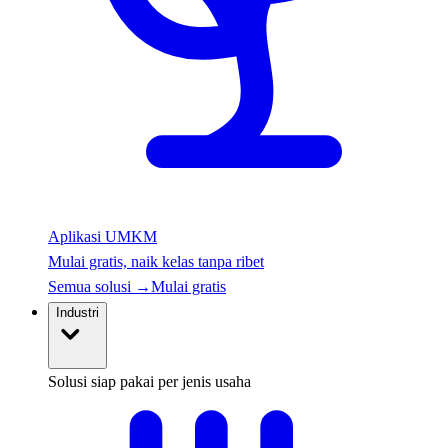
Aplikasi UMKM
Mulai gratis, naik kelas tanpa ribet
Semua solusi
→
Mulai gratis
Industri
Solusi siap pakai per jenis usaha