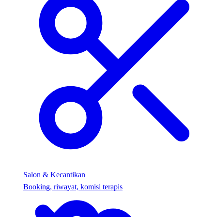
Salon & Kecantikan
Booking, riwayat, komisi terapis