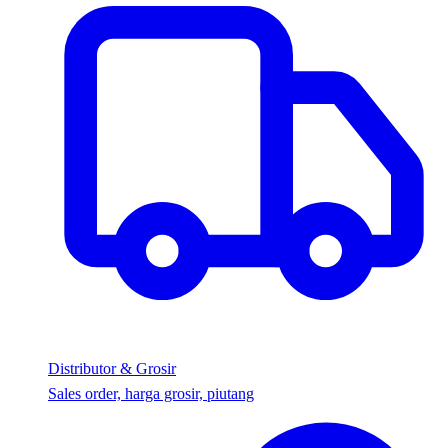
Distributor & Grosir
Sales order, harga grosir, piutang