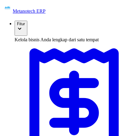
Metanotech ERP
Fitur
Kelola bisnis Anda lengkap dari satu tempat