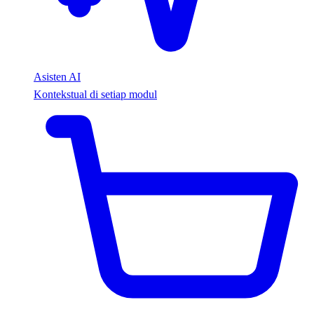
Asisten AI
Kontekstual di setiap modul