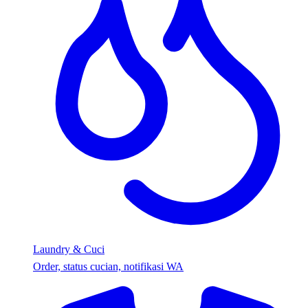
Laundry & Cuci
Order, status cucian, notifikasi WA