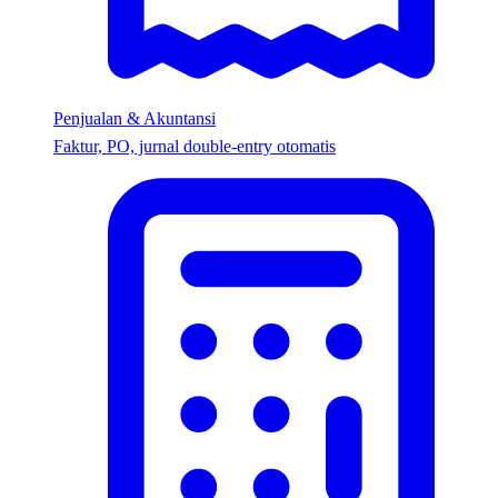
Penjualan & Akuntansi
Faktur, PO, jurnal double-entry otomatis