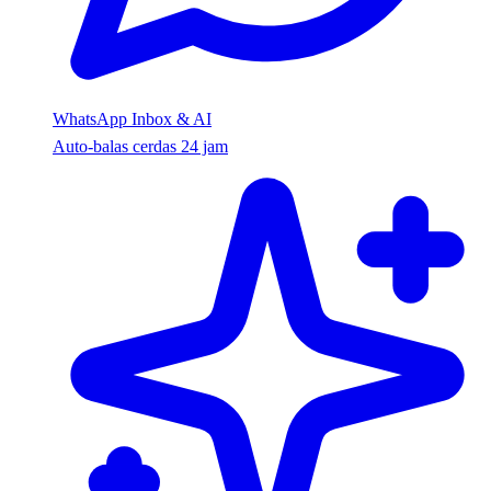
WhatsApp Inbox & AI
Auto-balas cerdas 24 jam