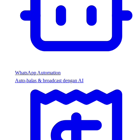
WhatsApp Automation
Auto-balas & broadcast dengan AI