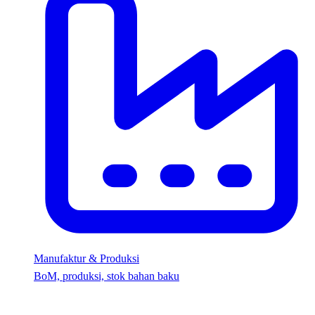
Manufaktur & Produksi
BoM, produksi, stok bahan baku