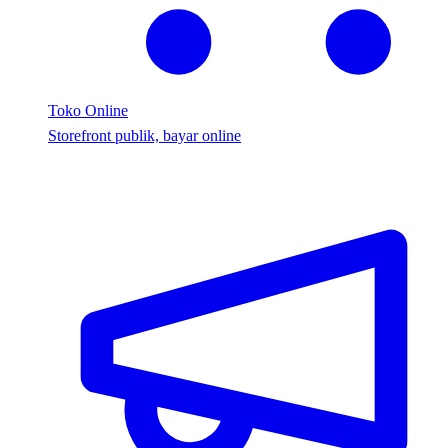
Toko Online
Storefront publik, bayar online