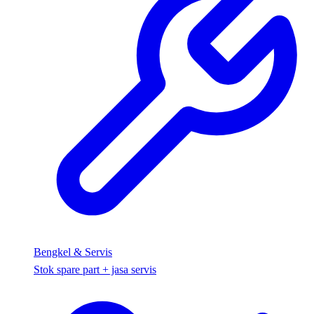
Bengkel & Servis
Stok spare part + jasa servis