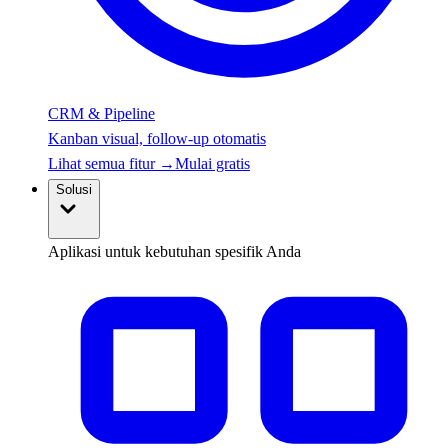
CRM & Pipeline
Kanban visual, follow-up otomatis
Lihat semua fitur
→
Mulai gratis
Solusi
Aplikasi untuk kebutuhan spesifik Anda