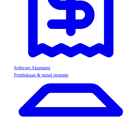
Software Akuntansi
Pembukuan & jurnal otomatis