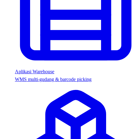
Aplikasi Warehouse
WMS multi-gudang & barcode picking