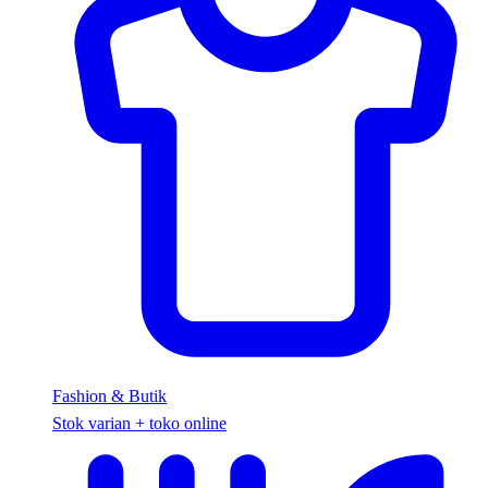
Fashion & Butik
Stok varian + toko online